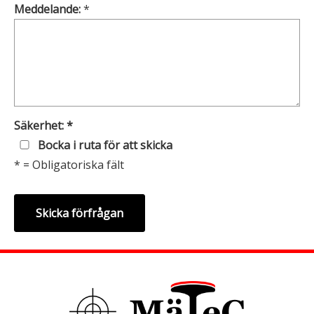
Meddelande:
*
Säkerhet: *
Bocka i ruta för att skicka
* = Obligatoriska fält