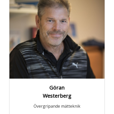
Göran
Westerberg
Övergripande mätteknik